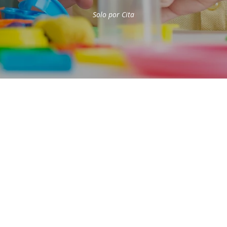
Solo por Cita